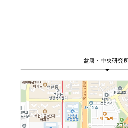
盆唐・中央研究