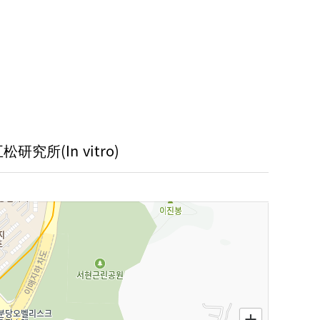
松研究所(In vitro)