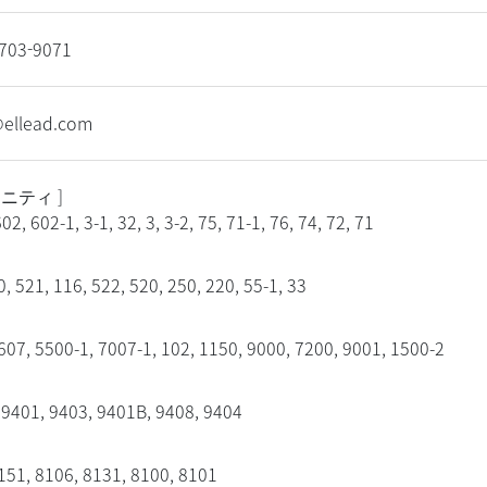
-703-9071
@ellead.com
ュニティ ]
02, 602-1, 3-1, 32, 3, 3-2, 75, 71-1, 76, 74, 72, 71
0, 521, 116, 522, 520, 250, 220, 55-1, 33
607, 5500-1, 7007-1, 102, 1150, 9000, 7200, 9001, 1500-2
9401, 9403, 9401B, 9408, 9404
151, 8106, 8131, 8100, 8101