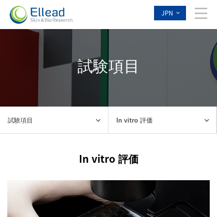
JPN
試験項目
試験項目
In vitro 評価
In vitro 評価