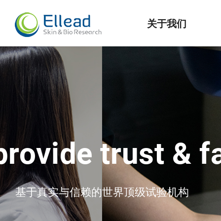
关于我们
Sophist