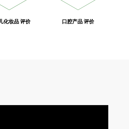
儿化妆品
评价
口腔产品
评价