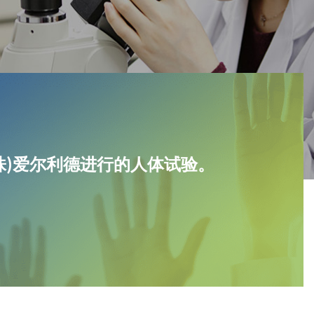
株)爱尔利德进行的人体试验。