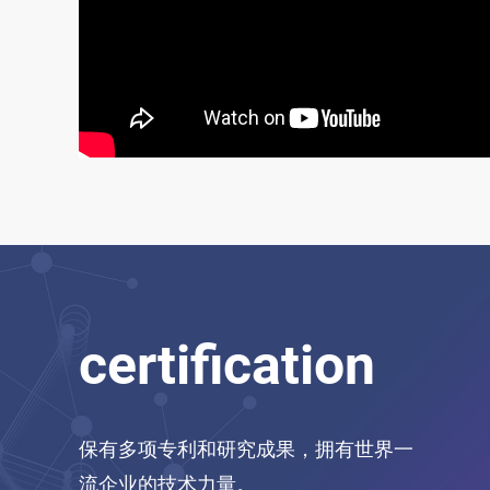
certification
保有多项专利和研究成果，拥有世界一
流企业的技术力量。