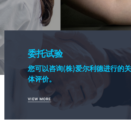
委托试验
您可以咨询(株)爱尔利德进行的
体评价。
VIEW MORE