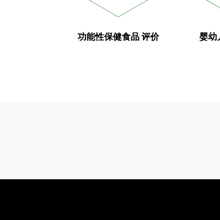
功能性保健食品
评价
婴幼