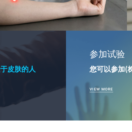
参加试验
关于皮肤的人
您可以参加(
VIEW MORE