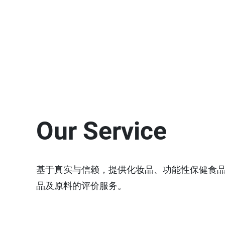
Our Service
基于真实与信赖，提供化妆品、功能性保健食
品及原料的评价服务。