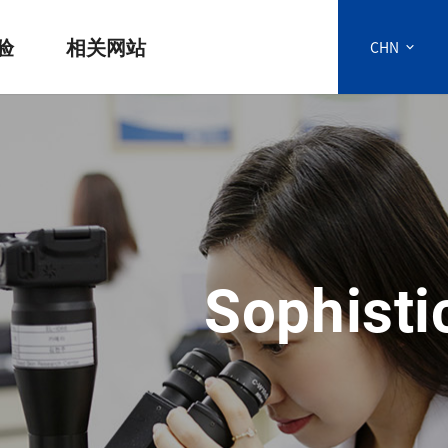
验
相关网站
CHN
Reliance