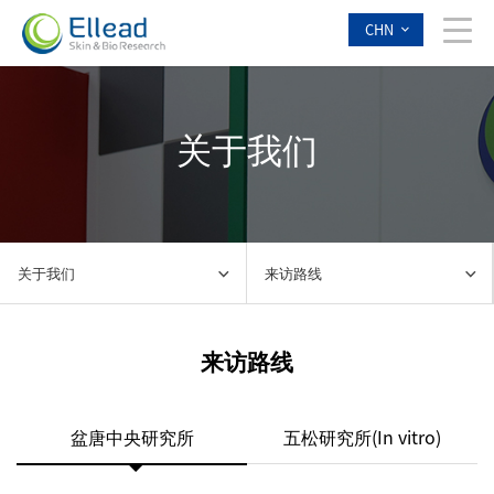
CHN
关于我们
关于我们
来访路线
来访路线
盆唐中央研究所
五松研究所(In vitro)