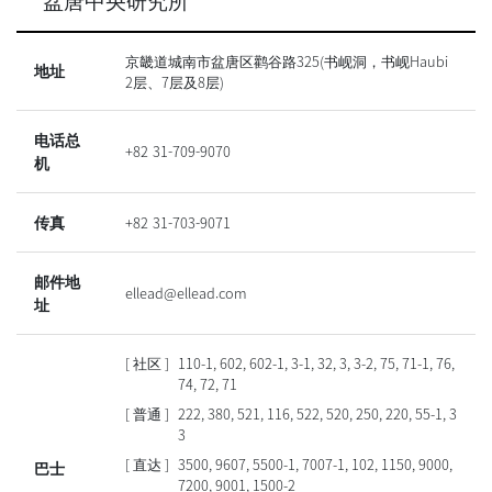
盆唐中央研究所
京畿道城南市盆唐区鹳谷路325(书岘洞，书岘Haubi
地址
2层、7层及8层)
电话总
+82 31-709-9070
机
传真
+82 31-703-9071
邮件地
ellead@ellead.com
址
[ 社区 ]
110-1, 602, 602-1, 3-1, 32, 3, 3-2, 75, 71-1, 76,
74, 72, 71
[ 普通 ]
222, 380, 521, 116, 522, 520, 250, 220, 55-1, 3
3
[ 直达 ]
3500, 9607, 5500-1, 7007-1, 102, 1150, 9000,
巴士
7200, 9001, 1500-2