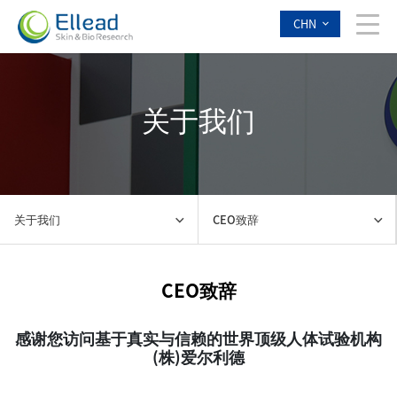
CHN
关于我们
关于我们
CEO致辞
CEO致辞
感谢您访问基于真实与信赖的世界顶级人体试验机构
(株)爱尔利德