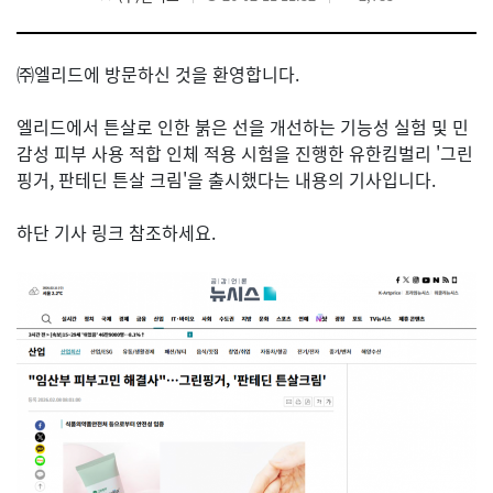
㈜엘리드에 방문하신 것을 환영합니다.
엘리드에서 튼살로 인한 붉은 선을 개선하는 기능성 실험 및 민
감성 피부 사용 적합 인체 적용 시험을 진행한 유한킴벌리 '그린
핑거, 판테딘 튼살 크림'을 출시했다는 내용의 기사입니다.
하단 기사 링크 참조하세요.