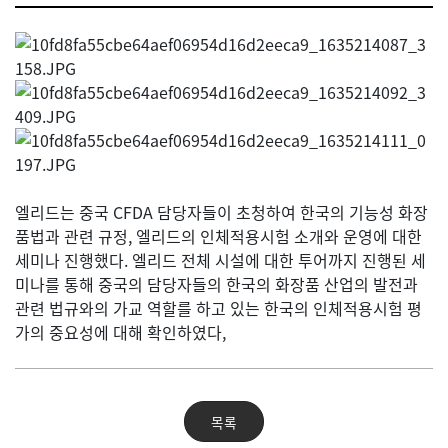
엘리드는 중국 CFDA 담당자들이 초청하여 한국의 기능성 화장
품법과 관련 규정, 엘리드의 인체적용시험 소개와 운영에 대한
세미나 진행했다.
엘리드 전체 시설에 대한 투어까지 진행된 세
미나를 통해 중국의 담당자들의 한국의 화장품 산업의 발전과
관련 법규와의 가교 역할를 하고 있는 한국의 인체적용시험 평
가의 중요성에 대해 확인하였다,
목록