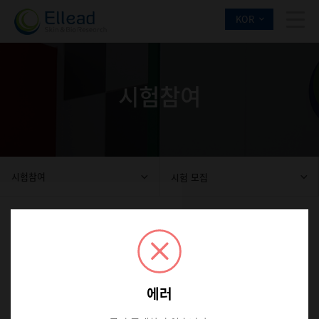
KOR
시험참여
시험참여
시험 모집
시험 모집
에러