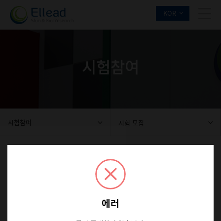
KOR
시험참여
시험참여
시험 모집
시험 모집
에러