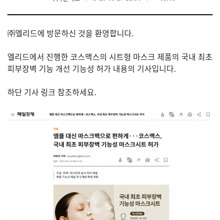
㈜엘리드에 방문하신 것을 환영합니다.
엘리드에서
진행한 코스맥스의 시트형 마스크 제품의 국내 최초
피부장벽 기능 개선 기능성 허가 내용의 기사입니다.
하단 기사 링크 참조하세요.