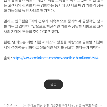
는 고객사의 신뢰를 더욱 강화하는 동시에 3D 세포 배양 기술의 상용
화 가능성을 높인 사례로 평가된다.
엘리드 연구팀은 "의뢰 건수가 지속적으로 증가하며 긍정적인 성과
를 거두고 있다"며, "앞으로도 혁신적인 기술과 정밀한 시험으로 고객
사의 기대에 부응할 것이다"고 전했다.
한편, 엘리드는 이번 시험 서비스의 성공을 바탕으로 글로벌 시장에
서의 경쟁력을 강화하고 선도적인 위치를 공고히 한다는 계획이다.
https://www.cosinkorea.com/news/article.html?no=53964
출처 :
목록
이전글
(주)엘리드 임상 진행 "LG생활건강 더후, 환유 동안고 특별 에디션" 출시