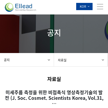
KOR
공지
공지
자료실
자료실
미세주름 측정을 위한 비접촉식 영상측정기술의 발
전 (J. Soc. Cosmet. Scientists Korea, Vol.31,
…